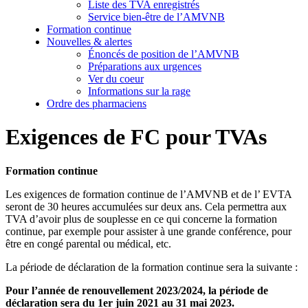
Liste des TVA enregistrés
Service bien-être de l’AMVNB
Formation continue
Nouvelles & alertes
Énoncés de position de l’AMVNB
Préparations aux urgences
Ver du coeur
Informations sur la rage
Ordre des pharmaciens
Exigences de FC pour TVAs
Formation continue
Les exigences de formation continue de l’AMVNB et de l’ EVTA
seront de 30 heures accumulées sur deux ans. Cela permettra aux
TVA d’avoir plus de souplesse en ce qui concerne la formation
continue, par exemple pour assister à une grande conférence, pour
être en congé parental ou médical, etc.
La période de déclaration de la formation continue sera la suivante :
Pour l’année de renouvellement 2023/2024, la période de
déclaration sera du 1er juin 2021 au 31 mai 2023.